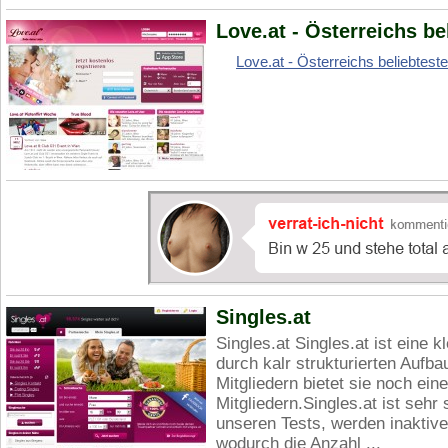
Love.at - Österreichs b
Love.at - Österreichs beliebtest
Singles.at
Singles.at Singles.at ist eine k
durch kalr strukturierten Aufb
Mitgliedern bietet sie noch ei
Mitgliedern.Singles.at ist seh
unseren Tests, werden inaktive 
wodurch die Anzahl ...