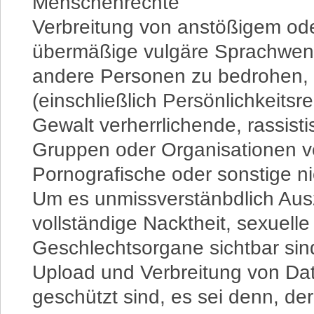
Menschenrechte
Verbreitung von anstößigem ode
übermäßige vulgäre Sprachwe
andere Personen zu bedrohen, 
(einschließlich Persönlichkeitsre
Gewalt verherrlichende, rassist
Gruppen oder Organisationen v
Pornografische oder sonstige ni
Um es unmissverstänbdlich Aus
vollständige Nacktheit, sexuel
Geschlechtsorgane sichtbar sind
Upload und Verbreitung von Dat
geschützt sind, es sei denn, de