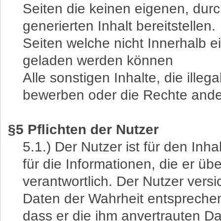
Seiten die keinen eigenen, durc
generierten Inhalt bereitstellen.
Seiten welche nicht Innerhalb 
geladen werden können
Alle sonstigen Inhalte, die illegal
bewerben oder die Rechte ande
§5 Pflichten der Nutzer
5.1.) Der Nutzer ist für den In
für die Informationen, die er über
verantwortlich. Der Nutzer vers
Daten der Wahrheit entsprechen.
dass er die ihm anvertrauten Dat