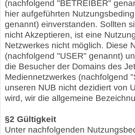
(nachfolgend "BETREIBER" genannt
hier aufgeführten Nutzungsbedin
genannt) einverstanden. Sollten 
nicht Akzeptieren, ist eine Nutzu
Netzwerkes nicht möglich. Diese N
(nachfolgend "USER" genannt) uns
die Besucher der Domains des Je
Mediennetzwerkes (nachfolgend "
unseren NUB nicht dezidiert vo
wird, wir die allgemeine Bezeich
§2 Gültigkeit
Unter nachfolgenden Nutzungsbed