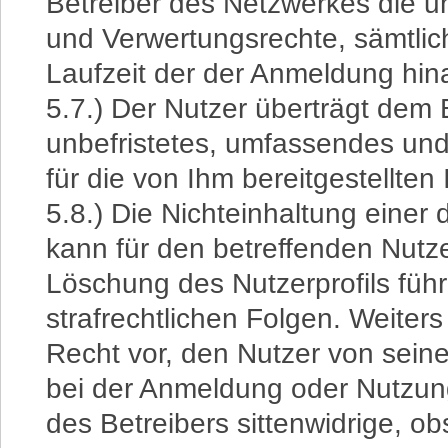
Betreiber des Netzwerkes die 
und Verwertungsrechte, sämtlic
Laufzeit der der Anmeldung hin
5.7.) Der Nutzer überträgt dem 
unbefristetes, umfassendes un
für die von Ihm bereitgestellten 
5.8.) Die Nichteinhaltung einer
kann für den betreffenden Nutze
Löschung des Nutzerprofils führe
strafrechtlichen Folgen. Weiters
Recht vor, den Nutzer von seine
bei der Anmeldung oder Nutzun
des Betreibers sittenwidrige, ob