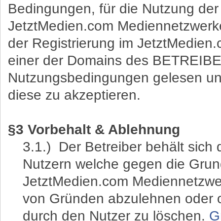
Bedingungen, für die Nutzung der
JetztMedien.com Mediennetzwerk
der Registrierung im JetztMedie
einer der Domains des BETREIBER
Nutzungsbedingungen gelesen un
diese zu akzeptieren.
§3 Vorbehalt & Ablehnung
3.1.) Der Betreiber behält sich
Nutzern welche gegen die Grun
JetztMedien.com Mediennetzwe
von Gründen abzulehnen oder 
durch den Nutzer zu löschen.
G