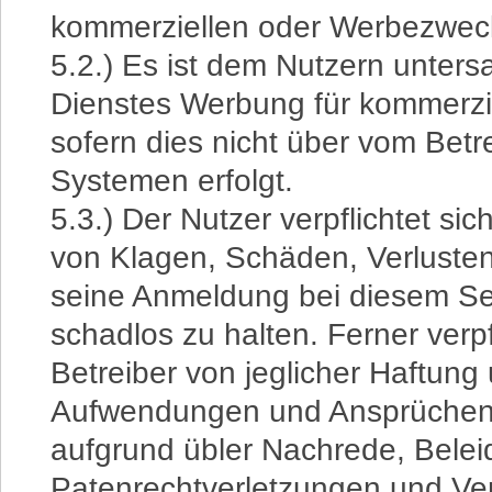
kommerziellen oder Werbezwec
5.2.) Es ist dem Nutzern unters
Dienstes Werbung für kommerzie
sofern dies nicht über vom Betr
Systemen erfolgt.
5.3.) Der Nutzer verpflichtet sic
von Klagen, Schäden, Verlusten
seine Anmeldung bei diesem Se
schadlos zu halten. Ferner verpf
Betreiber von jeglicher Haftung
Aufwendungen und Ansprüchen,
aufgrund übler Nachrede, Bele
Patenrechtverletzungen und Ve