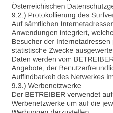
Österreichischen Datenschutzge
9.2.) Protokollierung des Surfve
Auf sämtlichen Internetadres
Anwendungen integriert, welche
Besucher der Internetadressen p
statistische Zwecke ausgewert
Daten werden vom BETREIBER 
Angebote, der Benutzerfreundli
Auffindbarkeit des Netwerkes im
9.3.) Werbenetzwerke
Der BETREIBER verwendet auf 
Werbenetzwerke um auf die jewe
Werbungen darzustellen.