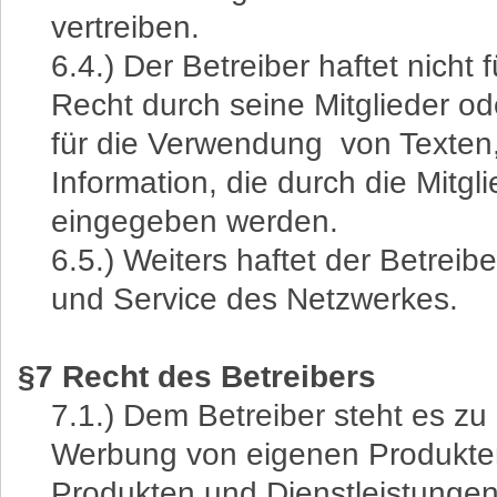
vertreiben.
6.4.) Der Betreiber haftet nicht
Recht durch seine Mitglieder ode
für die Verwendung von Texten,
Information, die durch die Mitgl
eingegeben werden.
6.5.) Weiters haftet der Betreibe
und Service des Netzwerkes.
§7 Recht des Betreibers
7.1.) Dem Betreiber steht es z
Werbung von eigenen Produkten
Produkten und Dienstleistungen