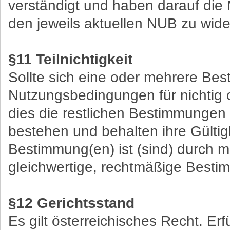
verständigt und haben darauf die 
den jeweils aktuellen NUB zu wide
§11 Teilnichtigkeit
Sollte sich eine oder mehrere Be
Nutzungsbedingungen für nichtig o
dies die restlichen Bestimmungen 
bestehen und behalten ihre Gültigk
Bestimmung(en) ist (sind) durch mö
gleichwertige, rechtmäßige Besti
§12 Gerichtsstand
Es gilt österreichisches Recht. Erf