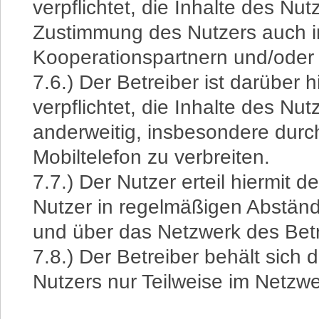
verpflichtet, die Inhalte des N
Zustimmung des Nutzers auch 
Kooperationspartnern und/oder 
7.6.) Der Betreiber ist darüber 
verpflichtet, die Inhalte des Nu
anderweitig, insbesondere durch
Mobiltelefon zu verbreiten.
7.7.) Der Nutzer erteil hiermit
Nutzer in regelmäßigen Abständ
und über das Netzwerk des Betr
7.8.) Der Betreiber behält sich 
Nutzers nur Teilweise im Netzwe