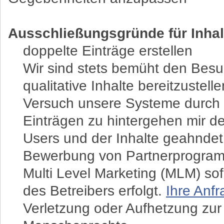
Ausschließungsgründe für Inhalt
doppelte Einträge erstellen
Wir sind stets bemüht den Besu
qualitative Inhalte bereitzustel
Versuch unsere Systeme durch 
Einträgen zu hintergehen mir 
Users und der Inhalte geahndet
Bewerbung von Partnerprogramm
Multi Level Marketing (MLM) sof
des Betreibers erfolgt.
Ihre Anfr
Verletzung oder Aufhetzung zur