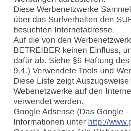
Diese Werbenetzwerke Sammeln
über das Surfverhalten den SU
besuchten Internetadresse.
Auf die von den Werbenetzwer
BETREIBER keinen Einfluss, und
dafür ab. Siehe §6 Haftung des
9.4.) Verwendete Tools und We
Diese Liste zeigt Auszugsweise
Webenetzwerke auf den Inter
verwendet werden.
Google Adsense (Das Google - 
Informationen unter
http://www.