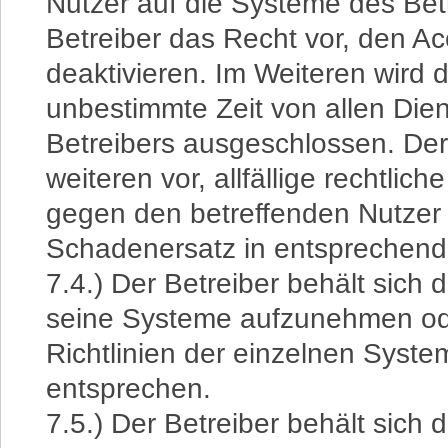
Nutzer auf die Systeme des Betr
Betreiber das Recht vor, den 
deaktivieren. Im Weiteren wird d
unbestimmte Zeit von allen Die
Betreibers ausgeschlossen. Der 
weiteren vor, allfällige rechtlich
gegen den betreffenden Nutzer 
Schadenersatz in entsprechend
7.4.) Der Betreiber behält sich 
seine Systeme aufzunehmen ode
Richtlinien der einzelnen Syste
entsprechen.
7.5.) Der Betreiber behält sich 