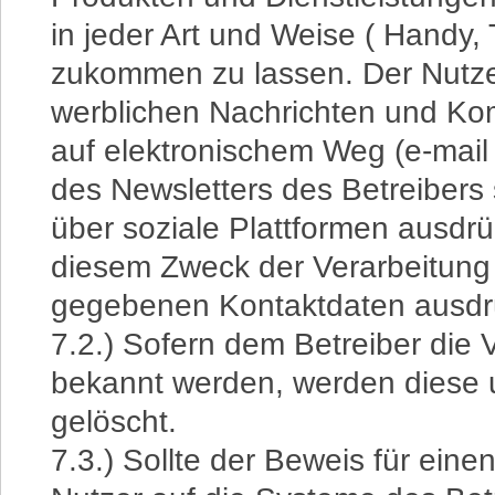
in jeder Art und Weise ( Handy, 
zukommen zu lassen. Der Nutz
werblichen Nachrichten und K
auf elektronischem Weg (e-mail
des Newsletters des Betreiber
über soziale Plattformen ausdrü
diesem Zweck der Verarbeitung
gegebenen Kontaktdaten ausdrü
7.2.) Sofern dem Betreiber die 
bekannt werden, werden diese 
gelöscht.
7.3.) Sollte der Beweis für ein