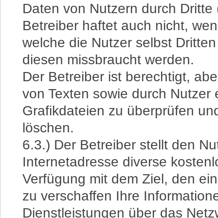
Daten von Nutzern durch Dritte 
Betreiber haftet auch nicht, w
welche die Nutzer selbst Dritt
diesen missbraucht werden.
Der Betreiber ist berechtigt, aber
von Texten sowie durch Nutzer e
Grafikdateien zu überprüfen un
löschen.
6.3.) Der Betreiber stellt den N
Internetadresse diverse kosten
Verfügung mit dem Ziel, den ei
zu verschaffen Ihre Information
Dienstleistungen über das Netz