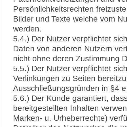
Persönlichkeitsrechten freizustel
Bilder und Texte welche vom N
werden.
5.4.) Der Nutzer verpflichtet si
Daten von anderen Nutzern vert
nicht ohne deren Zustimmung D
5.5.) Der Nutzer verpflichtet sic
Verlinkungen zu Seiten bereitzu
Ausschließungsgründen in §4 e
5.6.) Der Kunde garantiert, dass
bereitgestellten Inhalten verwe
Marken- u. Urheberrechte) verfü