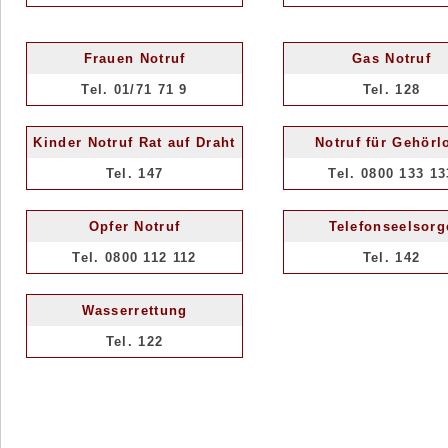
Frauen Notruf
Gas Notruf
Tel. 01/71 71 9
Tel. 128
Kinder Notruf Rat auf Draht
Notruf für Gehörl
Tel. 147
Tel. 0800 133 13
Opfer Notruf
Telefonseelsorg
Tel. 0800 112 112
Tel. 142
Wasserrettung
Tel. 122