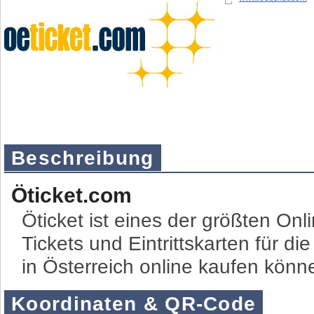
Beschreibung
Öticket.com
Öticket ist eines der größten On
Tickets und Eintrittskarten für 
in Österreich online kaufen könn
Koordinaten & QR-Code